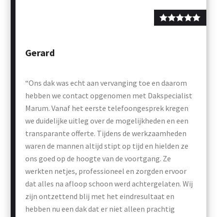
Gerard
“Ons dak was echt aan vervanging toe en daarom
hebben we contact opgenomen met Dakspecialist
Marum. Vanaf het eerste telefoongesprek kregen
we duidelijke uitleg over de mogelijkheden en een
transparante offerte. Tijdens de werkzaamheden
waren de mannen altijd stipt op tijd en hielden ze
ons goed op de hoogte van de voortgang. Ze
werkten netjes, professioneel en zorgden ervoor
dat alles na afloop schoon werd achtergelaten. Wij
zijn ontzettend blij met het eindresultaat en
hebben nu een dak dat er niet alleen prachtig