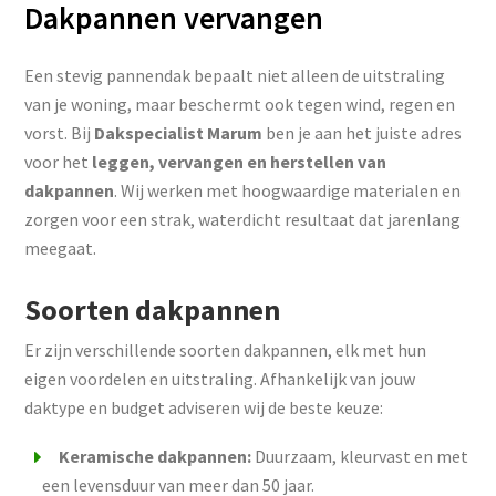
Dakpannen vervangen
Een stevig pannendak bepaalt niet alleen de uitstraling
van je woning, maar beschermt ook tegen wind, regen en
vorst. Bij
Dakspecialist Marum
ben je aan het juiste adres
voor het
leggen, vervangen en herstellen van
dakpannen
. Wij werken met hoogwaardige materialen en
zorgen voor een strak, waterdicht resultaat dat jarenlang
meegaat.
Soorten dakpannen
Er zijn verschillende soorten dakpannen, elk met hun
eigen voordelen en uitstraling. Afhankelijk van jouw
daktype en budget adviseren wij de beste keuze:
Keramische dakpannen:
Duurzaam, kleurvast en met
een levensduur van meer dan 50 jaar.