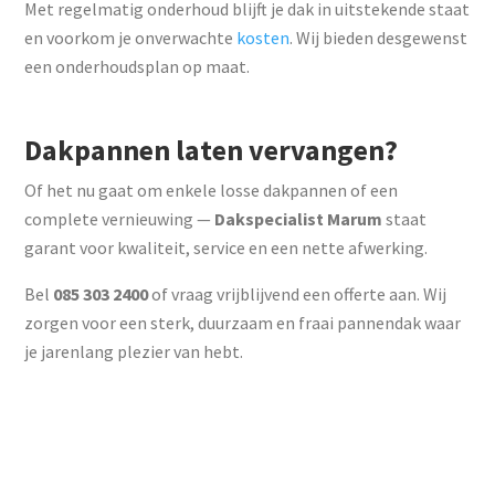
Met regelmatig onderhoud blijft je dak in uitstekende staat
en voorkom je onverwachte
kosten
. Wij bieden desgewenst
een onderhoudsplan op maat.
Dakpannen laten vervangen?
Of het nu gaat om enkele losse dakpannen of een
complete vernieuwing —
Dakspecialist Marum
staat
garant voor kwaliteit, service en een nette afwerking.
Bel
085 303 2400
of vraag vrijblijvend een offerte aan. Wij
zorgen voor een sterk, duurzaam en fraai pannendak waar
je jarenlang plezier van hebt.