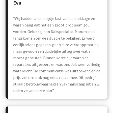
Eva
“Wij hadden al een tijdje last van een lekkage en
waren bang dat het een groot probleem zou
worden. Gelukkig kon Dakspecialist Marum snel
langskomen om de situatie te bekijken. Er werd
eerlijk advies gegeven: geen dure verkooppraatjes,
maar gewoon een duidelijke uitleg over wat er
moest gebeuren. Binnen korte tijd waren de
reparaties uitgevoerd en was ons dak weer volledig
waterdicht. De communicatie was uitstekend en de
prijs viel ons ook nog eens reuze mee. Dit bedrijf
straalt betrouwbaarheid en vakmanschap uit en wij
raden ze van harte aan.”