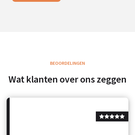
BEOORDELINGEN
Wat klanten over ons zeggen