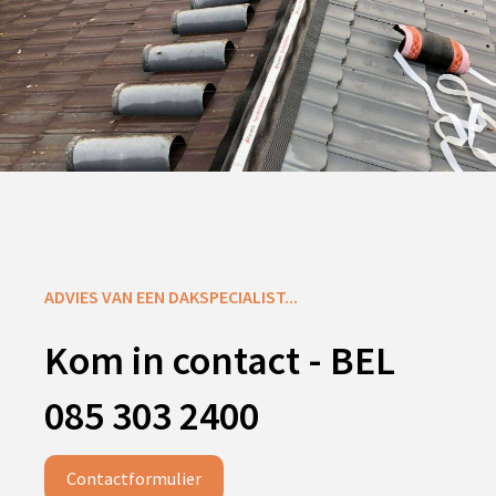
ADVIES VAN EEN DAKSPECIALIST...
Kom in contact - BEL
085 303 2400
Contactformulier