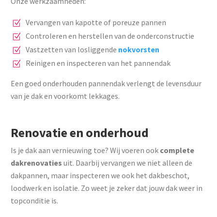
Onze werkzaamheden:
Vervangen van kapotte of poreuze pannen
Controleren en herstellen van de onderconstructie
Vastzetten van losliggende
nokvorsten
Reinigen en inspecteren van het pannendak
Een goed onderhouden pannendak verlengt de levensduur
van je dak en voorkomt lekkages.
Renovatie en onderhoud
Is je dak aan vernieuwing toe? Wij voeren ook
complete
dakrenovaties
uit. Daarbij vervangen we niet alleen de
dakpannen, maar inspecteren we ook het dakbeschot,
loodwerk en isolatie. Zo weet je zeker dat jouw dak weer in
topconditie is.