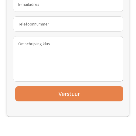
Verstuur