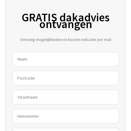
GRATIS dakadvies
ontvangen
Ontvang mogelijkheden en kosten indicatie per mail