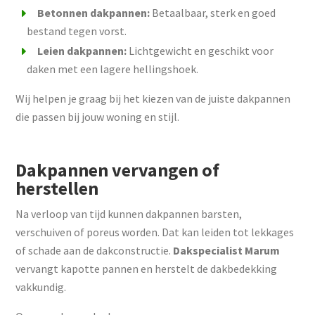
Betonnen dakpannen:
Betaalbaar, sterk en goed
bestand tegen vorst.
Leien dakpannen:
Lichtgewicht en geschikt voor
daken met een lagere hellingshoek.
Wij helpen je graag bij het kiezen van de juiste dakpannen
die passen bij jouw woning en stijl.
Dakpannen vervangen of
herstellen
Na verloop van tijd kunnen dakpannen barsten,
verschuiven of poreus worden. Dat kan leiden tot lekkages
of schade aan de dakconstructie.
Dakspecialist Marum
vervangt kapotte pannen en herstelt de dakbedekking
vakkundig.