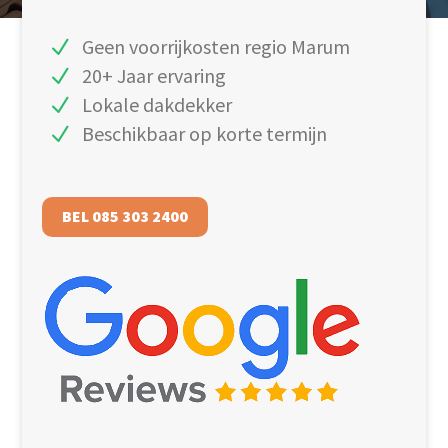
Geen voorrijkosten regio Marum
20+ Jaar ervaring
Lokale dakdekker
Beschikbaar op korte termijn
BEL 085 303 2400