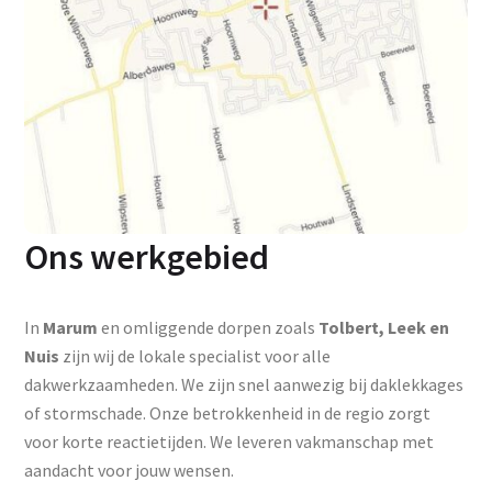
Ons werkgebied
In
Marum
en omliggende dorpen zoals
Tolbert, Leek en
Nuis
zijn wij de lokale specialist voor alle
dakwerkzaamheden. We zijn snel aanwezig bij daklekkages
of stormschade. Onze betrokkenheid in de regio zorgt
voor korte reactietijden. We leveren vakmanschap met
aandacht voor jouw wensen.