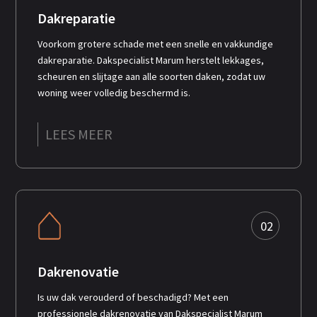
Dakreparatie
Voorkom grotere schade met een snelle en vakkundige
dakreparatie. Dakspecialist Marum herstelt lekkages,
scheuren en slijtage aan alle soorten daken, zodat uw
woning weer volledig beschermd is.
LEES MEER
02
Dakrenovatie
Is uw dak verouderd of beschadigd? Met een
professionele dakrenovatie van Dakspecialist Marum