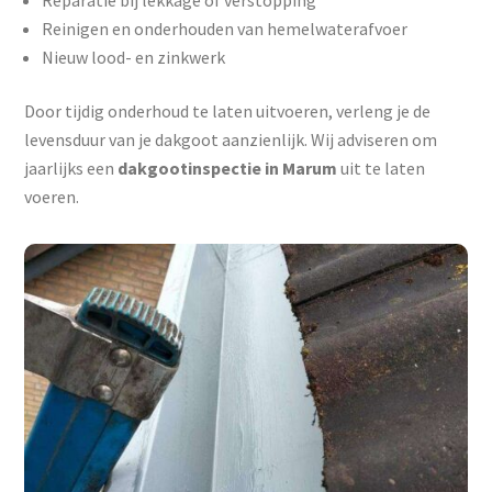
Reparatie bij lekkage of verstopping
Reinigen en onderhouden van hemelwaterafvoer
Nieuw lood- en zinkwerk
Door tijdig onderhoud te laten uitvoeren, verleng je de
levensduur van je dakgoot aanzienlijk. Wij adviseren om
jaarlijks een
dakgootinspectie in Marum
uit te laten
voeren.