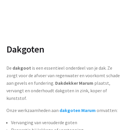
Dakgoten
De
dakgoot
is een essentieel onderdeel van je dak. Ze
zorgt voor de afvoer van regenwater en voorkomt schade
aan gevels en fundering.
Dakdekker Marum
plaatst,
vervangt en onderhoudt dakgoten in zink, koper of
kunststof.
Onze werkzaamheden aan
dakgoten Marum
omvatten:
Vervanging van verouderde goten