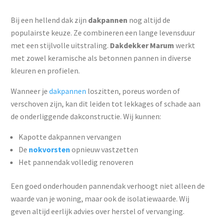
Bij een hellend dak zijn
dakpannen
nog altijd de
populairste keuze. Ze combineren een lange levensduur
met een stijlvolle uitstraling.
Dakdekker Marum
werkt
met zowel keramische als betonnen pannen in diverse
kleuren en profielen.
Wanneer je
dakpannen
loszitten, poreus worden of
verschoven zijn, kan dit leiden tot lekkages of schade aan
de onderliggende dakconstructie. Wij kunnen:
Kapotte dakpannen vervangen
De
nokvorsten
opnieuw vastzetten
Het pannendak volledig renoveren
Een goed onderhouden pannendak verhoogt niet alleen de
waarde van je woning, maar ook de isolatiewaarde. Wij
geven altijd eerlijk advies over herstel of vervanging.