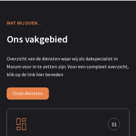
WAT WIJ DOEN...
Ons vakgebied
Overzicht
van de diensten waar wij als dakspecialist in
Marum voor in te zetten zijn. Voor een compleet overzicht,
klik op de link hier beneden
Onze diensten
01