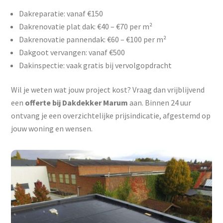
Dakreparatie: vanaf €150
Dakrenovatie plat dak: €40 – €70 per m²
Dakrenovatie pannendak: €60 – €100 per m²
Dakgoot vervangen: vanaf €500
Dakinspectie: vaak gratis bij vervolgopdracht
Wil je weten wat jouw project kost? Vraag dan vrijblijvend
een
offerte bij Dakdekker Marum
aan. Binnen 24 uur
ontvang je een overzichtelijke prijsindicatie, afgestemd op
jouw woning en wensen.