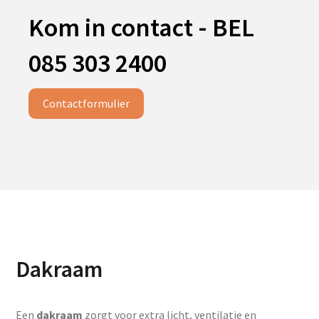
Kom in contact - BEL
085 303 2400
Contactformulier
Dakraam
Een
dakraam
zorgt voor extra licht, ventilatie en