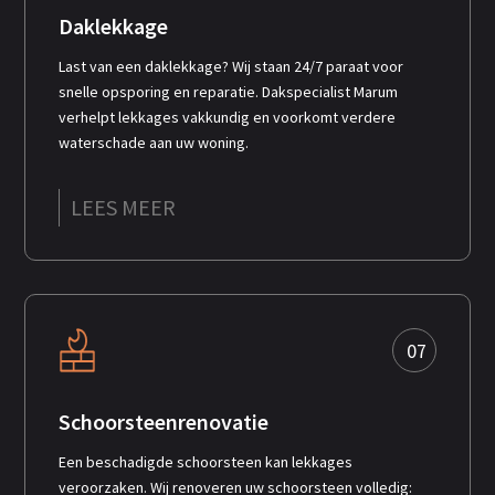
Daklekkage
Last van een daklekkage? Wij staan 24/7 paraat voor
snelle opsporing en reparatie. Dakspecialist Marum
verhelpt lekkages vakkundig en voorkomt verdere
waterschade aan uw woning.
LEES MEER
07
Schoorsteenrenovatie
Een beschadigde schoorsteen kan lekkages
veroorzaken. Wij renoveren uw schoorsteen volledig: