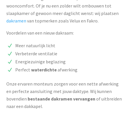
wooncomfort. Of je nu een zolder wilt ombouwen tot
slaapkamer of gewoon meer daglicht wenst: wij plaatsen
dakramen
van topmerken zoals Velux en Fakro.
Voordelen van een nieuw dakraam:
Meer natuurlijk licht
Verbeterde ventilatie
Energiezuinige beglazing
Perfect
waterdichte
afwerking
Onze ervaren monteurs zorgen voor een nette afwerking
en perfecte aansluiting met jouw daktype. Wij kunnen
bovendien
bestaande dakramen vervangen
of uitbreiden
naar een dakkapel.