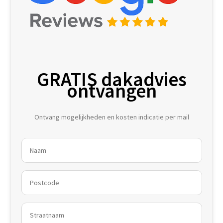
GRATIS dakadvies
ontvangen
Ontvang mogelijkheden en kosten indicatie per mail