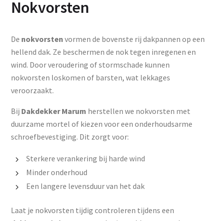
Nokvorsten
De
nokvorsten
vormen de bovenste rij dakpannen op een
hellend dak. Ze beschermen de nok tegen inregenen en
wind. Door veroudering of stormschade kunnen
nokvorsten loskomen of barsten, wat lekkages
veroorzaakt.
Bij
Dakdekker Marum
herstellen we nokvorsten met
duurzame mortel of kiezen voor een onderhoudsarme
schroefbevestiging. Dit zorgt voor:
Sterkere verankering bij harde wind
Minder onderhoud
Een langere levensduur van het dak
Laat je nokvorsten tijdig controleren tijdens een