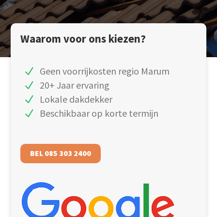
Waarom voor ons kiezen?
Geen voorrijkosten regio Marum
20+ Jaar ervaring
Lokale dakdekker
Beschikbaar op korte termijn
BEL 085 303 2400