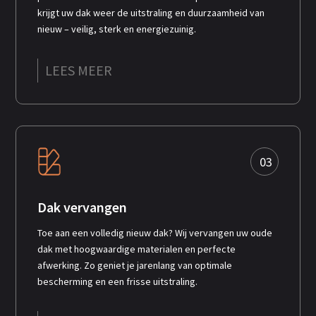
krijgt uw dak weer de uitstraling en duurzaamheid van
nieuw – veilig, sterk en energiezuinig.
LEES MEER
03
Dak vervangen
Toe aan een volledig nieuw dak? Wij vervangen uw oude
dak met hoogwaardige materialen en perfecte
afwerking. Zo geniet je jarenlang van optimale
bescherming en een frisse uitstraling.