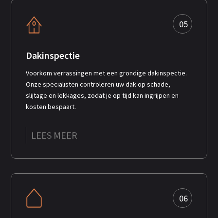
05
Dakinspectie
Voorkom verrassingen met een grondige dakinspectie.
Onze specialisten controleren uw dak op schade,
slijtage en lekkages, zodat je op tijd kan ingrijpen en
kosten bespaart.
LEES MEER
06