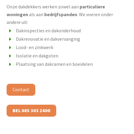
Onze dakdekkers werken zowel aan
particuliere
woningen
als aan
bedrijfspanden
. We voeren onder
andere uit:
Dakinspecties en dakonderhoud
Dakrenovatie en dakvervanging
Lood- en zinkwerk
Isolatie en dakgoten
Plaatsing van dakramen en boeidelen
Contact
BEL 085 303 2400