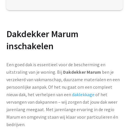
Dakdekker Marum
inschakelen
Een goed dak is essentieel voor de bescherming en
uitstraling van je woning. Bij
Dakdekker Marum
ben je
verzekerd van vakmanschap, duurzame materialen en een
persoonlijke aanpak. Of het nu gaat om een compleet
nieuw dak, het verhelpen van een
daklekkage
of het
vervangen van dakpannen – wij zorgen dat jouw dak weer
jarenlang meegaat. Met jarenlange ervaring in de regio
Marum en omgeving staan wij klaar voor particulieren én
bedrijven.