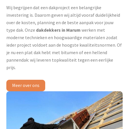
Wij begrijpen dat een dakproject een belangrijke
investering is. Daarom geven wij altijd vooraf duidelijkheid
over de kosten, planning en de beste aanpak voor jouw
type dak. Onze
dakdekkers in Marum
werken met
moderne technieken en hoogwaardige materialen zodat
ieder project voldoet aan de hoogste kwaliteitsnormen. Of
je nu een plat dak hebt met bitumen of een hellend
pannendak: wij leveren topkwaliteit tegen een eerlijke
prijs.
Meer over ons