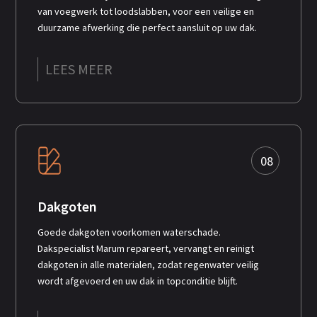
van voegwerk tot loodslabben, voor een veilige en
duurzame afwerking die perfect aansluit op uw dak.
LEES MEER
08
Dakgoten
Goede dakgoten voorkomen waterschade.
Dakspecialist Marum repareert, vervangt en reinigt
dakgoten in alle materialen, zodat regenwater veilig
wordt afgevoerd en uw dak in topconditie blijft.