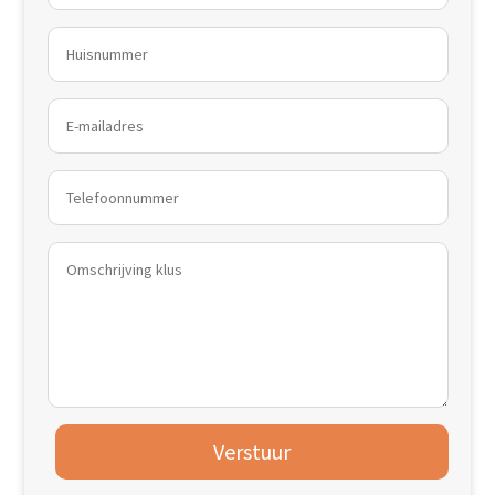
Verstuur