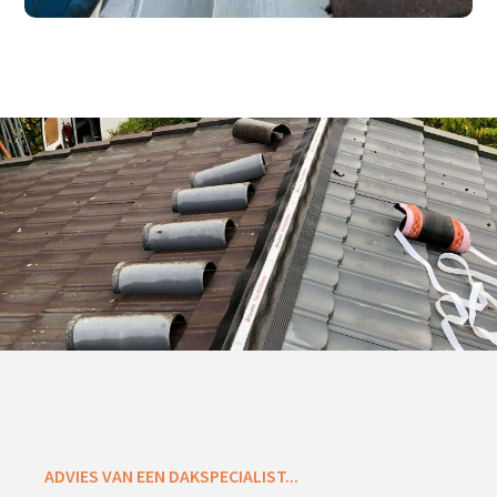
ADVIES VAN EEN DAKSPECIALIST...