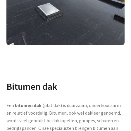
Bitumen dak
Een
bitumen dak
(plat dak) is duurzaam, onderhoudsarm
en relatief voordelig. Bitumen, ook wel dakleer genoemd,
wordt veel gebruikt bij dakkapellen, garages, schuren en
bedrijfspanden. Onze specialisten brengen bitumen aan