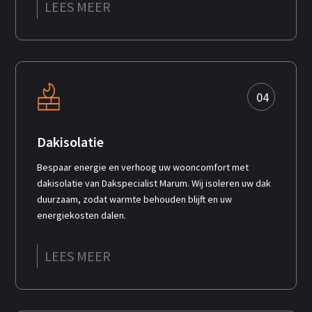
LEES MEER
04
Dakisolatie
Bespaar energie en verhoog uw wooncomfort met
dakisolatie van Dakspecialist Marum. Wij isoleren uw dak
duurzaam, zodat warmte behouden blijft en uw
energiekosten dalen.
LEES MEER